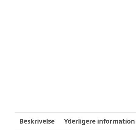
Beskrivelse
Yderligere information