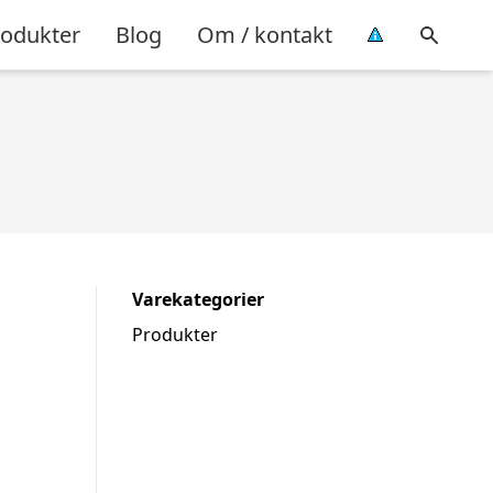
rodukter
Blog
Om / kontakt
Varekategorier
Produkter